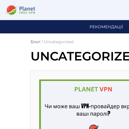
РЕКОМЕНДАЦІЇ
Блог
/
Uncategorized
UNCATEGORIZ