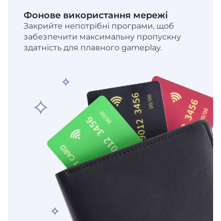
Фонове використання мережі
Закрийте непотрібні програми, щоб
забезпечити максимальну пропускну
здатність для плавного gameplay.