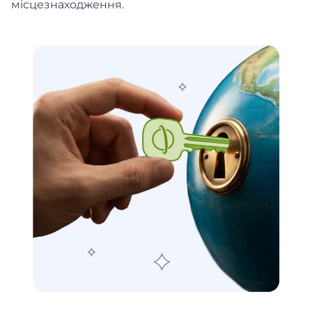
місцезнаходження.