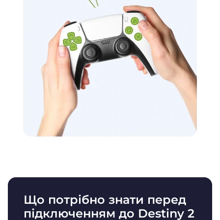
Що потрібно знати перед
підключенням до Destiny 2