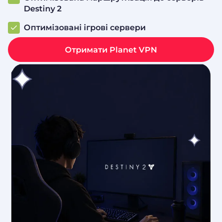
Destiny 2
Оптимізовані ігрові сервери
Отримати Planet VPN