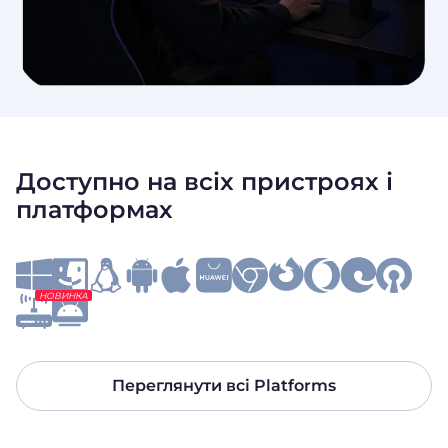
Доступно на всіх пристроях і
платформах
НОВИНКА
Переглянути всі Platforms