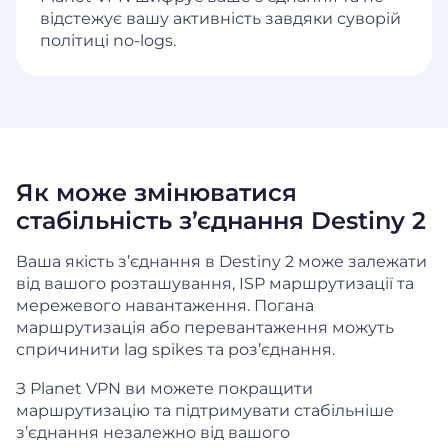
відстежує вашу активність завдяки суворій
політиці no-logs.
Як може змінюватися
стабільність з’єднання Destiny 2
Ваша якість з’єднання в Destiny 2 може залежати
від вашого розташування, ISP маршрутизації та
мережевого навантаження. Погана
маршрутизація або перевантаження можуть
спричинити lag spikes та роз’єднання.
З Planet VPN ви можете покращити
маршрутизацію та підтримувати стабільніше
з’єднання незалежно від вашого