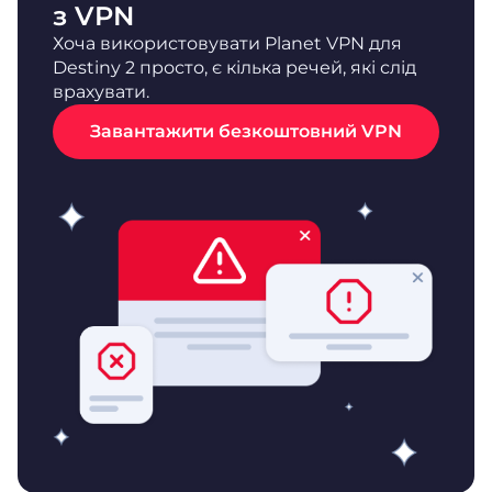
з VPN
Хоча використовувати Planet VPN для
Destiny 2 просто, є кілька речей, які слід
врахувати.
Завантажити безкоштовний VPN