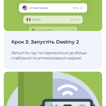
Крок 3: Запустіть Destiny 2
Запустіть гру та підключіться до більш
стабільної та оптимізованої мережі.