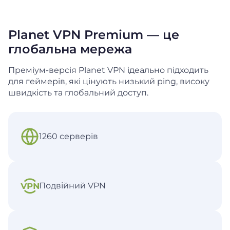
Planet VPN Premium — це
глобальна мережа
Преміум-версія Planet VPN ідеально підходить
для геймерів, які цінують низький ping, високу
швидкість та глобальний доступ.
1260 серверів
Подвійний VPN