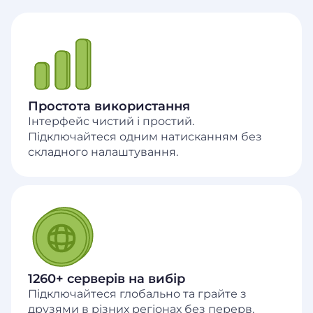
Простота використання
Інтерфейс чистий і простий.
Підключайтеся одним натисканням без
складного налаштування.
1260+ серверів на вибір
Підключайтеся глобально та грайте з
друзями в різних регіонах без перерв.