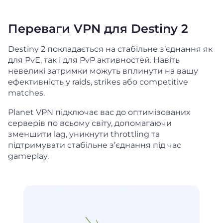
Переваги VPN для Destiny 2
Destiny 2 покладається на стабільне з’єднання як
для PvE, так і для PvP активностей. Навіть
невеликі затримки можуть вплинути на вашу
ефективність у raids, strikes або competitive
matches.
Planet VPN підключає вас до оптимізованих
серверів по всьому світу, допомагаючи
зменшити lag, уникнути throttling та
підтримувати стабільне з’єднання під час
gameplay.