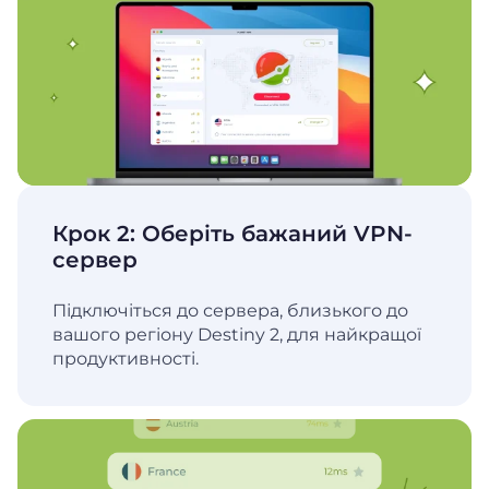
Крок 2: Оберіть бажаний VPN-
сервер
Підключіться до сервера, близького до
вашого регіону Destiny 2, для найкращої
продуктивності.