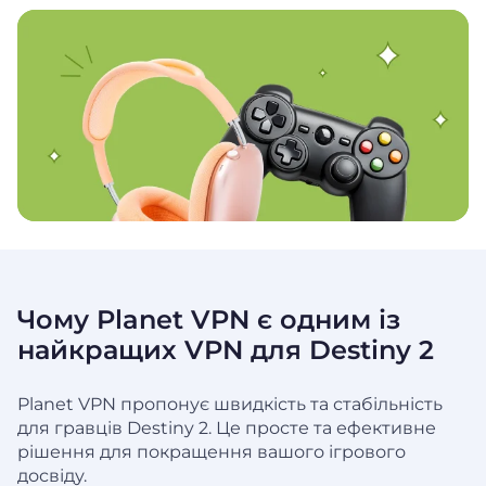
Чому Planet VPN є одним із
найкращих VPN для Destiny 2
Planet VPN пропонує швидкість та стабільність
для гравців Destiny 2. Це просте та ефективне
рішення для покращення вашого ігрового
досвіду.