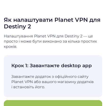
Як налаштувати Planet VPN для
Destiny 2
Налаштування Planet VPN для Destiny 2 — це
просто і може бути виконано за кілька простих
кроків.
Крок 1: Завантажте desktop app
Завантажте додаток з офіційного сайту
Planet VPN або вашого магазину додатків
і встановіть його.