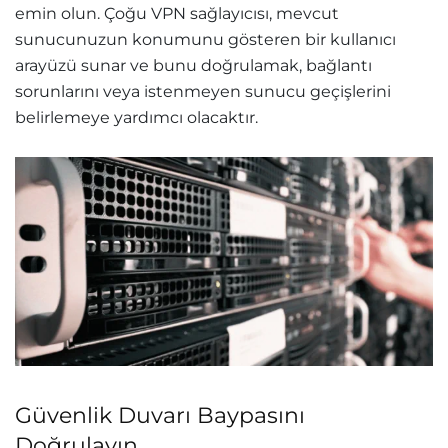
emin olun. Çoğu VPN sağlayıcısı, mevcut
sunucunuzun konumunu gösteren bir kullanıcı
arayüzü sunar ve bunu doğrulamak, bağlantı
sorunlarını veya istenmeyen sunucu geçişlerini
belirlemeye yardımcı olacaktır.
Güvenlik Duvarı Baypasını
Doğrulayın