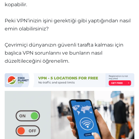
kopabilir.
Peki VPN’inizin işini gerektiği gibi yaptığından nasıl
emin olabilirsiniz?
Çevrimiçi dünyanızın güvenli tarafta kalması için
başlıca VPN sorunlarını ve bunların nasıl
düzeltileceğini öğrenelim.