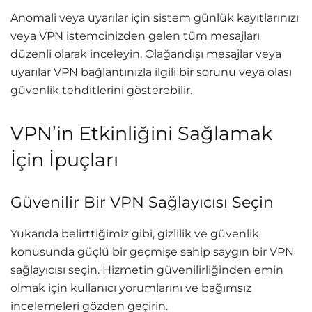
Anomali veya uyarılar için sistem günlük kayıtlarınızı
veya VPN istemcinizden gelen tüm mesajları
düzenli olarak inceleyin. Olağandışı mesajlar veya
uyarılar VPN bağlantınızla ilgili bir sorunu veya olası
güvenlik tehditlerini gösterebilir.
VPN’in Etkinliğini Sağlamak
İçin İpuçları
Güvenilir Bir VPN Sağlayıcısı Seçin
Yukarıda belirttiğimiz gibi, gizlilik ve güvenlik
konusunda güçlü bir geçmişe sahip saygın bir VPN
sağlayıcısı seçin. Hizmetin güvenilirliğinden emin
olmak için kullanıcı yorumlarını ve bağımsız
incelemeleri gözden geçirin.