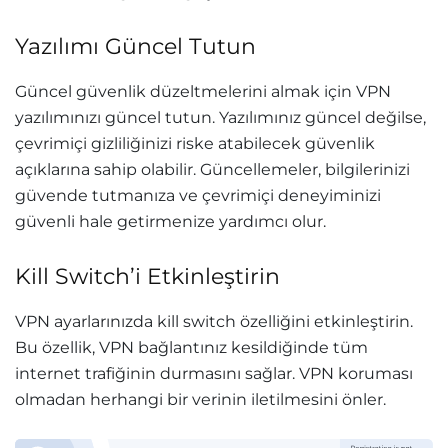
Yazılımı Güncel Tutun
Güncel güvenlik düzeltmelerini almak için VPN
yazılımınızı güncel tutun. Yazılımınız güncel değilse,
çevrimiçi gizliliğinizi riske atabilecek güvenlik
açıklarına sahip olabilir. Güncellemeler, bilgilerinizi
güvende tutmanıza ve çevrimiçi deneyiminizi
güvenli hale getirmenize yardımcı olur.
Kill Switch’i Etkinleştirin
VPN ayarlarınızda kill switch özelliğini etkinleştirin.
Bu özellik, VPN bağlantınız kesildiğinde tüm
internet trafiğinin durmasını sağlar. VPN koruması
olmadan herhangi bir verinin iletilmesini önler.