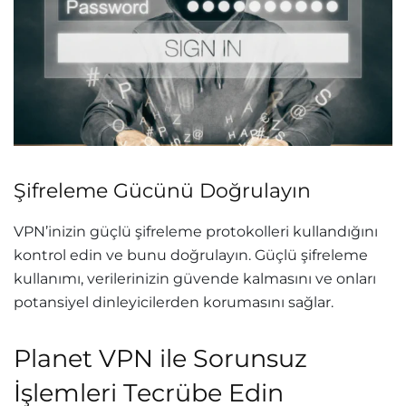
Şifreleme Gücünü Doğrulayın
VPN’inizin güçlü şifreleme protokolleri kullandığını
kontrol edin ve bunu doğrulayın. Güçlü şifreleme
kullanımı, verilerinizin güvende kalmasını ve onları
potansiyel dinleyicilerden korumasını sağlar.
Planet VPN ile Sorunsuz
İşlemleri Tecrübe Edin