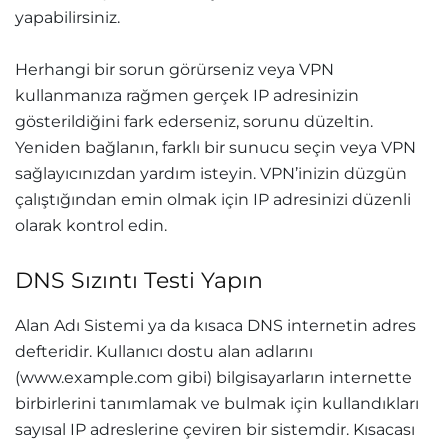
yapabilirsiniz.
Herhangi bir sorun görürseniz veya VPN
kullanmanıza rağmen gerçek IP adresinizin
gösterildiğini fark ederseniz, sorunu düzeltin.
Yeniden bağlanın, farklı bir sunucu seçin veya VPN
sağlayıcınızdan yardım isteyin. VPN’inizin düzgün
çalıştığından emin olmak için IP adresinizi düzenli
olarak kontrol edin.
DNS Sızıntı Testi Yapın
Alan Adı Sistemi ya da kısaca DNS internetin adres
defteridir. Kullanıcı dostu alan adlarını
(www.example.com gibi) bilgisayarların internette
birbirlerini tanımlamak ve bulmak için kullandıkları
sayısal IP adreslerine çeviren bir sistemdir. Kısacası