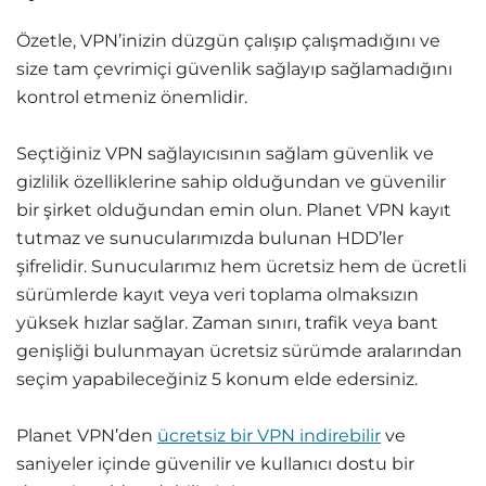
Özetle, VPN’inizin düzgün çalışıp çalışmadığını ve
size tam çevrimiçi güvenlik sağlayıp sağlamadığını
kontrol etmeniz önemlidir.
Seçtiğiniz VPN sağlayıcısının sağlam güvenlik ve
gizlilik özelliklerine sahip olduğundan ve güvenilir
bir şirket olduğundan emin olun. Planet VPN kayıt
tutmaz ve sunucularımızda bulunan HDD’ler
şifrelidir. Sunucularımız hem ücretsiz hem de ücretli
sürümlerde kayıt veya veri toplama olmaksızın
yüksek hızlar sağlar. Zaman sınırı, trafik veya bant
genişliği bulunmayan ücretsiz sürümde aralarından
seçim yapabileceğiniz 5 konum elde edersiniz.
Planet VPN’den
ücretsiz bir VPN indirebilir
ve
saniyeler içinde güvenilir ve kullanıcı dostu bir