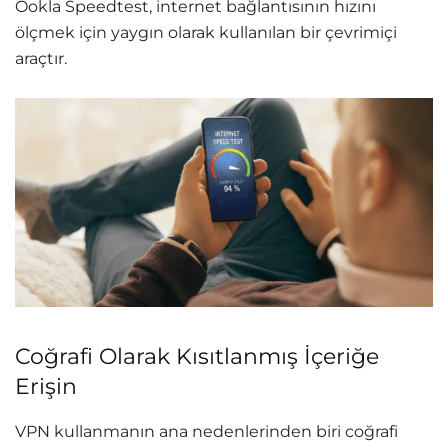
Ookla Speedtest, internet bağlantısının hızını
ölçmek için yaygın olarak kullanılan bir çevrimiçi
araçtır.
Coğrafi Olarak Kısıtlanmış İçeriğe
Erişin
VPN kullanmanın ana nedenlerinden biri coğrafi