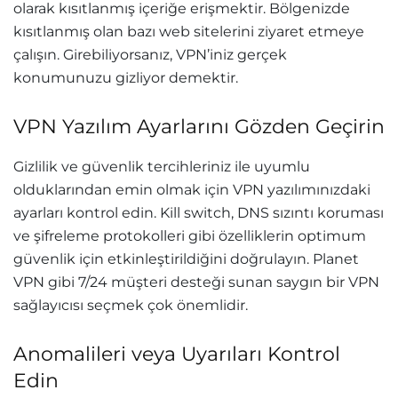
olarak kısıtlanmış içeriğe erişmektir. Bölgenizde
kısıtlanmış olan bazı web sitelerini ziyaret etmeye
çalışın. Girebiliyorsanız, VPN’iniz gerçek
konumunuzu gizliyor demektir.
VPN Yazılım Ayarlarını Gözden Geçirin
Gizlilik ve güvenlik tercihleriniz ile uyumlu
olduklarından emin olmak için VPN yazılımınızdaki
ayarları kontrol edin. Kill switch, DNS sızıntı koruması
ve şifreleme protokolleri gibi özelliklerin optimum
güvenlik için etkinleştirildiğini doğrulayın. Planet
VPN gibi 7/24 müşteri desteği sunan saygın bir VPN
sağlayıcısı seçmek çok önemlidir.
Anomalileri veya Uyarıları Kontrol
Edin