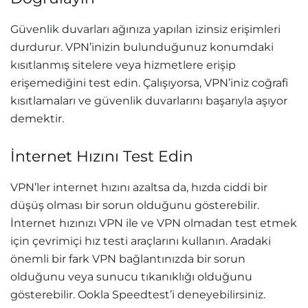
Güvenlik duvarları ağınıza yapılan izinsiz erişimleri
durdurur. VPN’inizin bulunduğunuz konumdaki
kısıtlanmış sitelere veya hizmetlere erişip
erişemediğini test edin. Çalışıyorsa, VPN’iniz coğrafi
kısıtlamaları ve güvenlik duvarlarını başarıyla aşıyor
demektir.
İnternet Hızını Test Edin
VPN’ler internet hızını azaltsa da, hızda ciddi bir
düşüş olması bir sorun olduğunu gösterebilir.
İnternet hızınızı VPN ile ve VPN olmadan test etmek
için çevrimiçi hız testi araçlarını kullanın. Aradaki
önemli bir fark VPN bağlantınızda bir sorun
olduğunu veya sunucu tıkanıklığı olduğunu
gösterebilir. Ookla Speedtest’i deneyebilirsiniz.