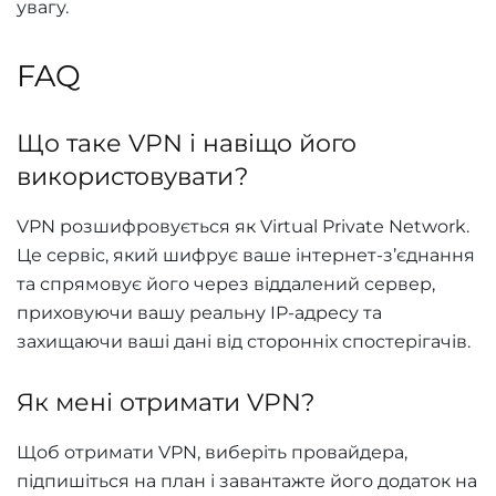
увагу.
FAQ
Що таке VPN і навіщо його
використовувати?
VPN розшифровується як Virtual Private Network.
Це сервіс, який шифрує ваше інтернет-з’єднання
та спрямовує його через віддалений сервер,
приховуючи вашу реальну IP-адресу та
захищаючи ваші дані від сторонніх спостерігачів.
Як мені отримати VPN?
Щоб отримати VPN, виберіть провайдера,
підпишіться на план і завантажте його додаток на