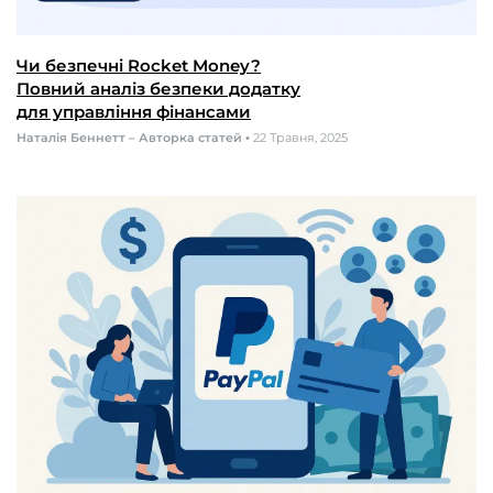
Чи безпечні Rocket Money?
Повний аналіз безпеки додатку
для управління фінансами
Наталія Беннетт – Авторка статей
•
22 Травня, 2025