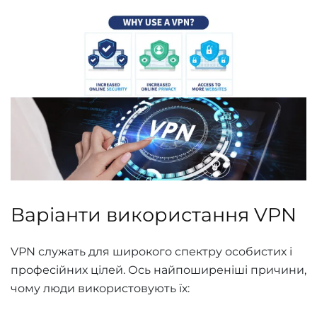
Варіанти використання VPN
VPN служать для широкого спектру особистих і
професійних цілей. Ось найпоширеніші причини,
чому люди використовують їх: