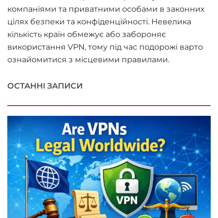
компаніями та приватними особами в законних
цілях безпеки та конфіденційності. Невелика
кількість країн обмежує або забороняє
використання VPN, тому під час подорожі варто
ознайомитися з місцевими правилами.
ОСТАННІ ЗАПИСИ