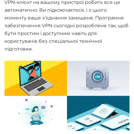
VPN-клієнт на вашому пристрої робить все це
автоматично. Ви підключаєтеся, і з цього
моменту ваше з’єднання захищене. Програмне
забезпечення VPN сьогодні розроблене так, щоб
бути простим і доступним навіть для
користувачів без спеціальної технічної
підготовки.