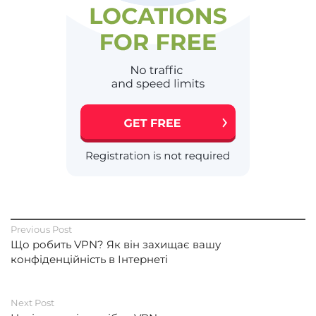
Previous Post
Що робить VPN? Як він захищає вашу
конфіденційність в Інтернеті
Next Post