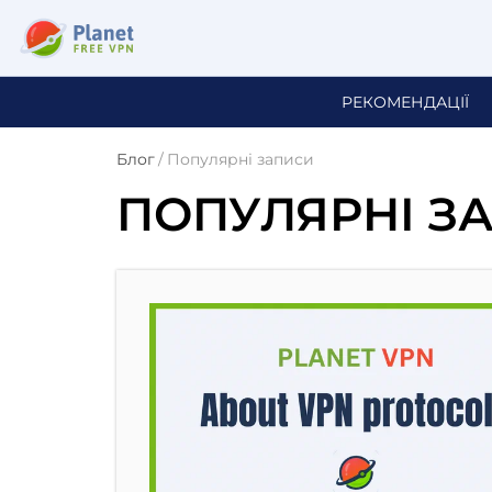
РЕКОМЕНДАЦІЇ
Блог
/
Популярні записи
ПОПУЛЯРНІ З