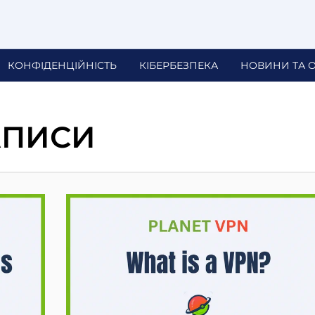
КОНФІДЕНЦІЙНІСТЬ
КІБЕРБЕЗПЕКА
НОВИНИ ТА 
АПИСИ