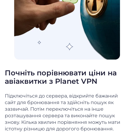
Почніть порівнювати ціни на
авіаквитки з Planet VPN
Підключіться до сервера, відкрийте бажаний
сайт для бронювання та здійсніть пошук як
зазвичай. Потім переключіться на інше
розташування сервера та виконайте пошук
знову. Кілька хвилин порівняння можуть мати
істотну різницю для дорогого бронювання.