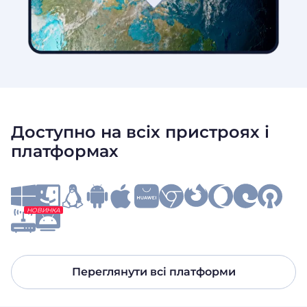
Доступно на всіх пристроях і
платформах
НОВИНКА
Переглянути всі платформи