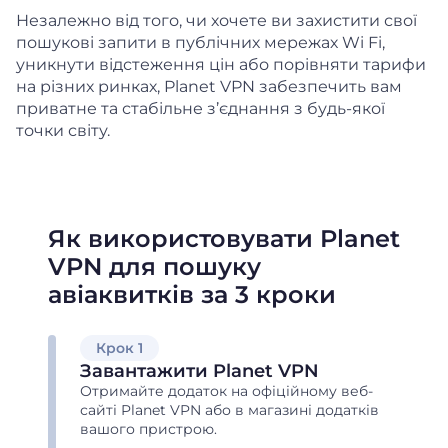
Незалежно від того, чи хочете ви захистити свої
пошукові запити в публічних мережах Wi Fi,
уникнути відстеження цін або порівняти тарифи
на різних ринках, Planet VPN забезпечить вам
приватне та стабільне з’єднання з будь-якої
точки світу.
Як використовувати Planet
VPN для пошуку
авіаквитків за 3 кроки
Крок 1
Завантажити Planet VPN
Отримайте додаток на офіційному веб-
сайті Planet VPN або в магазині додатків
вашого пристрою.