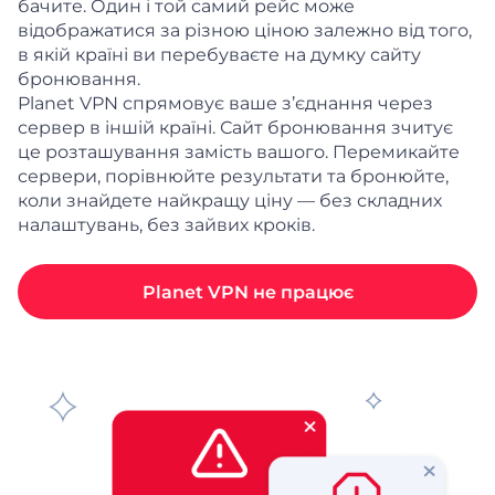
бачите. Один і той самий рейс може
відображатися за різною ціною залежно від того,
в якій країні ви перебуваєте на думку сайту
бронювання.
Planet VPN спрямовує ваше з’єднання через
сервер в іншій країні. Сайт бронювання зчитує
це розташування замість вашого. Перемикайте
сервери, порівнюйте результати та бронюйте,
коли знайдете найкращу ціну — без складних
налаштувань, без зайвих кроків.
Planet VPN не працює