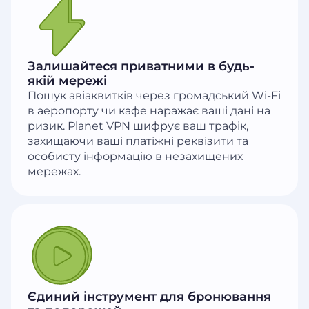
Залишайтеся приватними в будь-
якій мережі
Пошук авіаквитків через громадський Wi-Fi
в аеропорту чи кафе наражає ваші дані на
ризик. Planet VPN шифрує ваш трафік,
захищаючи ваші платіжні реквізити та
особисту інформацію в незахищених
мережах.
Єдиний інструмент для бронювання