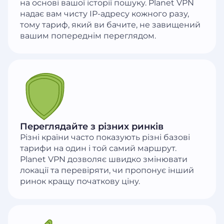
на основі вашої історії пошуку. Planet VPN
надає вам чисту IP-адресу кожного разу,
тому тариф, який ви бачите, не завищений
вашим попереднім переглядом.
Переглядайте з різних ринків
Різні країни часто показують різні базові
тарифи на один і той самий маршрут.
Planet VPN дозволяє швидко змінювати
локації та перевіряти, чи пропонує інший
ринок кращу початкову ціну.