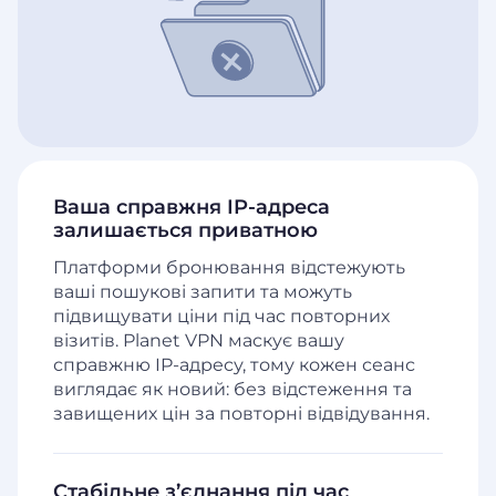
Ваша справжня IP-адреса
залишається приватною
Платформи бронювання відстежують
ваші пошукові запити та можуть
підвищувати ціни під час повторних
візитів. Planet VPN маскує вашу
справжню IP-адресу, тому кожен сеанс
виглядає як новий: без відстеження та
завищених цін за повторні відвідування.
Стабільне з’єднання під час