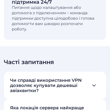
підтримка 24/7
Питання щодо налаштування або
допомога з підключенням – команда
підтримки доступна цілодобово і готова
допомогти вам швидко розпочати
роботу.
Часті запитання
Чи справді використання VPN
дозволяє купувати дешевші
авіаквитки?
Яка локація сервера найкраще