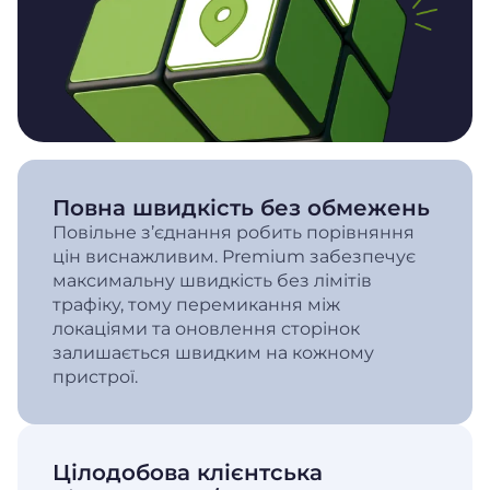
Повна швидкість без обмежень
Повільне з’єднання робить порівняння
цін виснажливим. Premium забезпечує
максимальну швидкість без лімітів
трафіку, тому перемикання між
локаціями та оновлення сторінок
залишається швидким на кожному
пристрої.
Цілодобова клієнтська