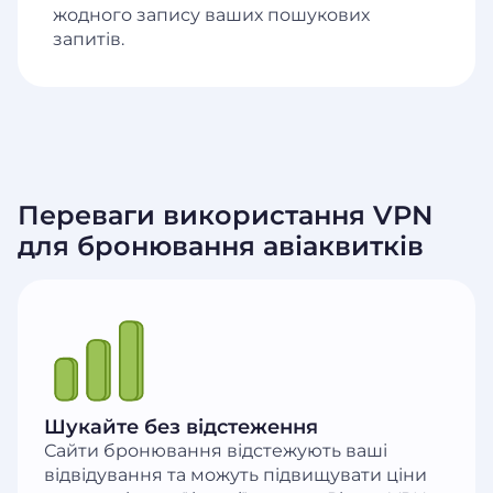
жодного запису ваших пошукових
запитів.
Переваги використання VPN
для бронювання авіаквитків
Шукайте без відстеження
Сайти бронювання відстежують ваші
відвідування та можуть підвищувати ціни