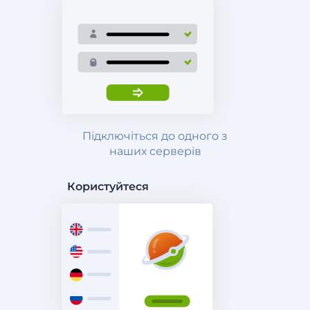
Підключіться до одного з
наших серверів
Користуйтеся