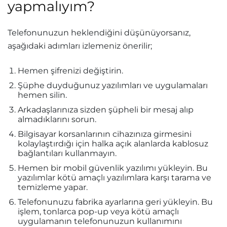
yapmalıyım?
Telefonunuzun heklendiğini düşünüyorsanız,
aşağıdaki adımları izlemeniz önerilir;
Hemen şifrenizi değiştirin.
Şüphe duyduğunuz yazılımları ve uygulamaları
hemen silin.
Arkadaşlarınıza sizden şüpheli bir mesaj alıp
almadıklarını sorun.
Bilgisayar korsanlarının cihazınıza girmesini
kolaylaştırdığı için halka açık alanlarda kablosuz
bağlantıları kullanmayın.
Hemen bir mobil güvenlik yazılımı yükleyin. Bu
yazılımlar kötü amaçlı yazılımlara karşı tarama ve
temizleme yapar.
Telefonunuzu fabrika ayarlarına geri yükleyin. Bu
işlem, tonlarca pop-up veya kötü amaçlı
uygulamanın telefonunuzun kullanımını