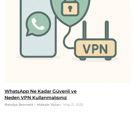
WhatsApp Ne Kadar Güvenli ve
Neden VPN Kullanmalısınız
Natalya Bennett – Makale Yazarı
•
May 21, 2025