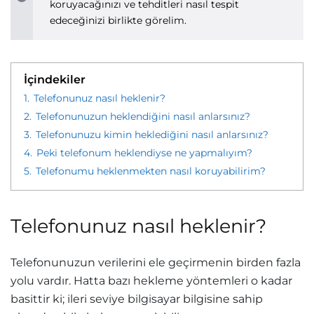
koruyacağınızı ve tehditleri nasıl tespit
edeceğinizi birlikte görelim.
İçindekiler
1.
Telefonunuz nasıl heklenir?
2.
Telefonunuzun heklendiğini nasıl anlarsınız?
3.
Telefonunuzu kimin heklediğini nasıl anlarsınız?
4.
Peki telefonum heklendiyse ne yapmalıyım?
5.
Telefonumu heklenmekten nasıl koruyabilirim?
Telefonunuz nasıl heklenir?
Telefonunuzun verilerini ele geçirmenin birden fazla
yolu vardır. Hatta bazı hekleme yöntemleri o kadar
basittir ki; ileri seviye bilgisayar bilgisine sahip