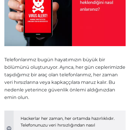
Telefonlarımız bugün hayatımızın büyük bir
bölümünü oluşturuyor. Ayrıca, her gün ceplerimizde
taşıdığımız bir araç olan telefonlarımız, her zaman
veri hırsızlarına veya kapkaççılara maruz kalır. Bu
nedenle yeterince güvenlik önlemi aldığınızdan
emin olun.
Hackerlar her zaman, her ortamda hazırlıklıdır.
Telefonunuzu veri hırsızlığından nasıl