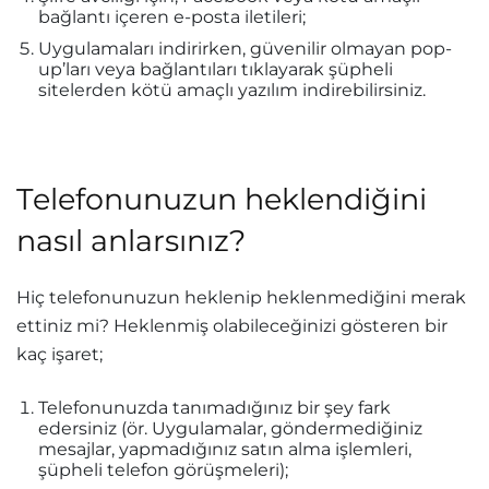
bağlantı içeren e-posta iletileri;
Uygulamaları indirirken, güvenilir olmayan pop-
up’ları veya bağlantıları tıklayarak şüpheli
sitelerden kötü amaçlı yazılım indirebilirsiniz.
Telefonunuzun heklendiğini
nasıl anlarsınız?
Hiç telefonunuzun heklenip heklenmediğini merak
ettiniz mi? Heklenmiş olabileceğinizi gösteren bir
kaç işaret;
Telefonunuzda tanımadığınız bir şey fark
edersiniz (ör. Uygulamalar, göndermediğiniz
mesajlar, yapmadığınız satın alma işlemleri,
şüpheli telefon görüşmeleri);