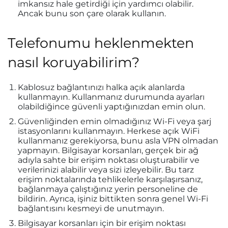
imkansız hale getirdiği için yardımcı olabilir.
Ancak bunu son çare olarak kullanın.
Telefonumu heklenmekten
nasıl koruyabilirim?
Kablosuz bağlantınızı halka açık alanlarda
kullanmayın. Kullanmanız durumunda ayarları
olabildiğince güvenli yaptığınızdan emin olun.
Güvenliğinden emin olmadığınız Wi-Fi veya şarj
istasyonlarını kullanmayın. Herkese açık WiFi
kullanmanız gerekiyorsa, bunu asla VPN olmadan
yapmayın. Bilgisayar korsanları, gerçek bir ağ
adıyla sahte bir erişim noktası oluşturabilir ve
verilerinizi alabilir veya sizi izleyebilir. Bu tarz
erişim noktalarında tehlikelerle karşılaşırsanız,
bağlanmaya çalıştığınız yerin personeline de
bildirin. Ayrıca, işiniz bittikten sonra genel Wi-Fi
bağlantısını kesmeyi de unutmayın.
Bilgisayar korsanları için bir erişim noktası