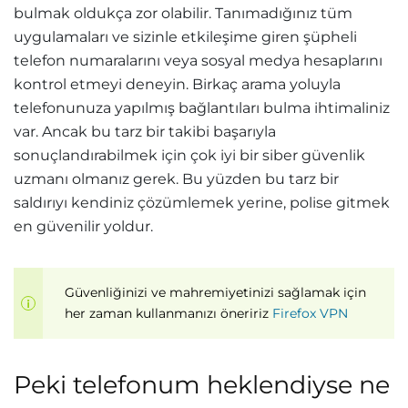
bulmak oldukça zor olabilir. Tanımadığınız tüm
uygulamaları ve sizinle etkileşime giren şüpheli
telefon numaralarını veya sosyal medya hesaplarını
kontrol etmeyi deneyin. Birkaç arama yoluyla
telefonunuza yapılmış bağlantıları bulma ihtimaliniz
var. Ancak bu tarz bir takibi başarıyla
sonuçlandırabilmek için çok iyi bir siber güvenlik
uzmanı olmanız gerek. Bu yüzden bu tarz bir
saldırıyı kendiniz çözümlemek yerine, polise gitmek
en güvenilir yoldur.
Güvenliğinizi ve mahremiyetinizi sağlamak için
her zaman kullanmanızı öneririz
Firefox VPN
Peki telefonum heklendiyse ne