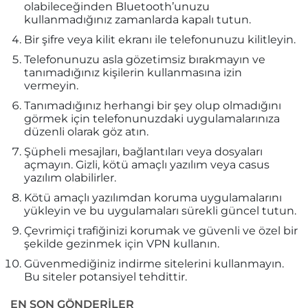
olabileceğinden Bluetooth’unuzu
kullanmadığınız zamanlarda kapalı tutun.
Bir şifre veya kilit ekranı ile telefonunuzu kilitleyin.
Telefonunuzu asla gözetimsiz bırakmayın ve
tanımadığınız kişilerin kullanmasına izin
vermeyin.
Tanımadığınız herhangi bir şey olup olmadığını
görmek için telefonunuzdaki uygulamalarınıza
düzenli olarak göz atın.
Şüpheli mesajları, bağlantıları veya dosyaları
açmayın. Gizli, kötü amaçlı yazılım veya casus
yazılım olabilirler.
Kötü amaçlı yazılımdan koruma uygulamalarını
yükleyin ve bu uygulamaları sürekli güncel tutun.
Çevrimiçi trafiğinizi korumak ve güvenli ve özel bir
şekilde gezinmek için VPN kullanın.
Güvenmediğiniz indirme sitelerini kullanmayın.
Bu siteler potansiyel tehdittir.
EN SON GÖNDERILER